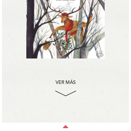
VER MÁS