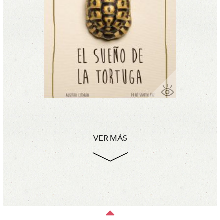
VER MÁS