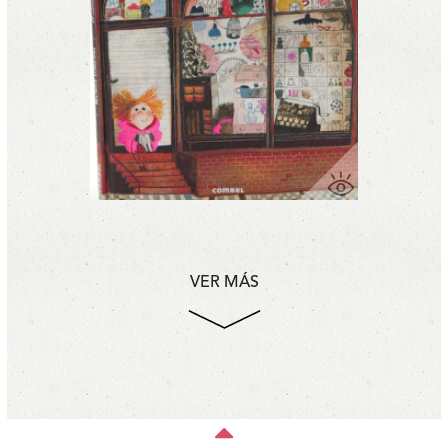
VER MÁS