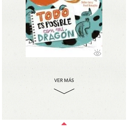
VER MÁS