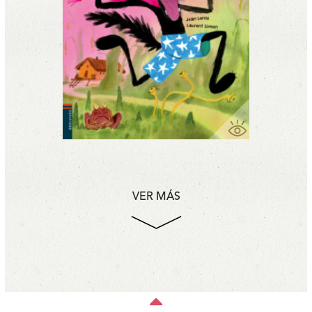
VER MÁS