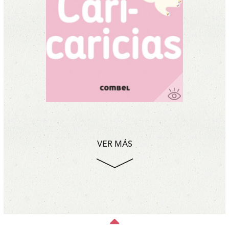
VER MÁS