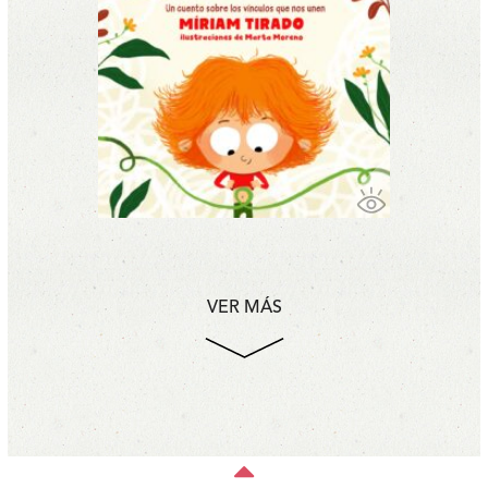
VER MÁS