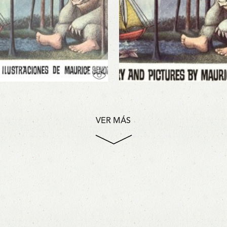
VER MÁS