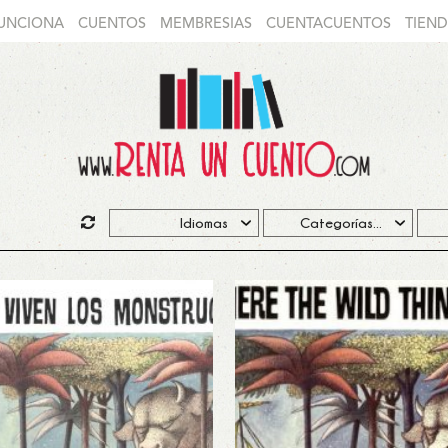
UNCIONA
CUENTOS
MEMBRESIAS
CUENTACUENTOS
TIEN