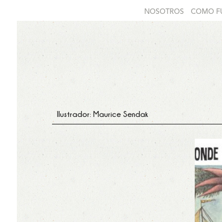
NOSOTROS
COMO F
Ilustrador: Maurice Sendak