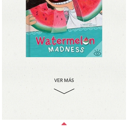
VER MÁS