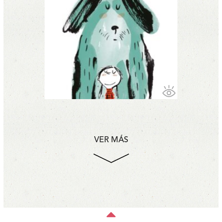
VER MÁS