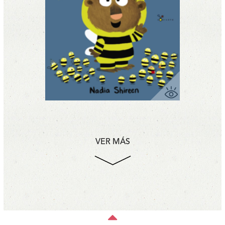
VER MÁS