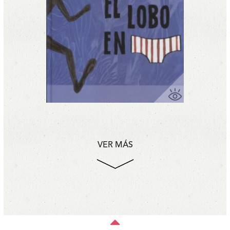
VER MÁS