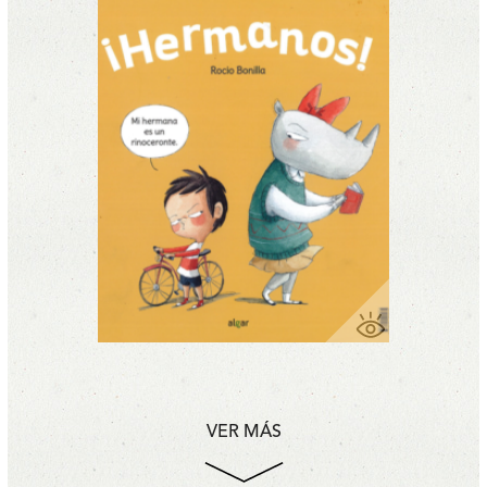
VER MÁS