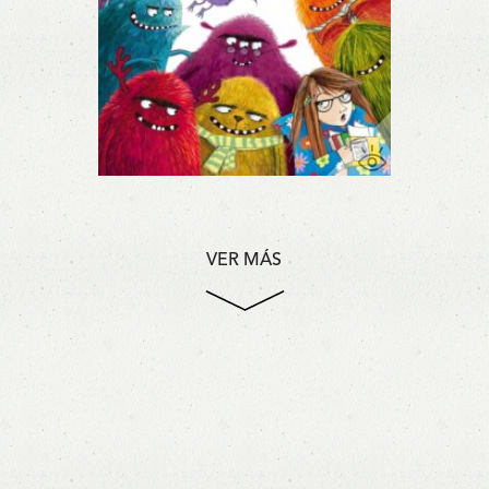
VER MÁS