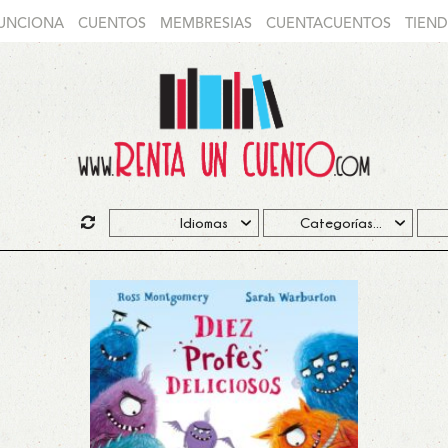
UNCIONA
CUENTOS
MEMBRESIAS
CUENTACUENTOS
TIEN