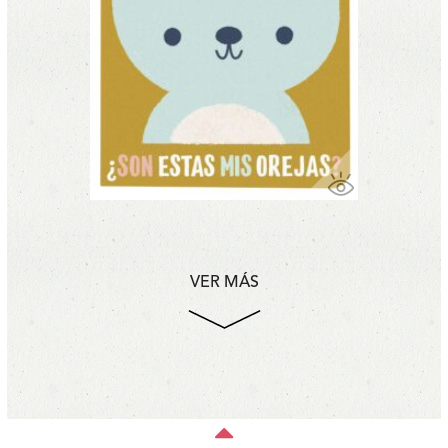
VER MÁS