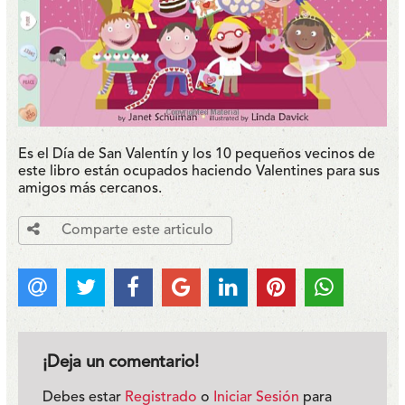
Es el Día de San Valentín y los 10 pequeños vecinos de
este libro están ocupados haciendo Valentines para sus
amigos más cercanos.
Comparte este articulo
¡Deja un comentario!
Debes estar
Registrado
o
Iniciar Sesión
para