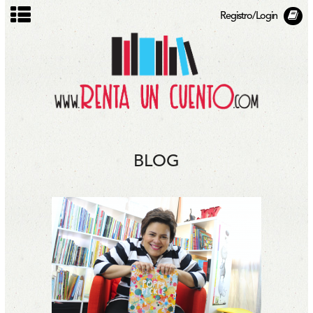
Registro/Login
BLOG