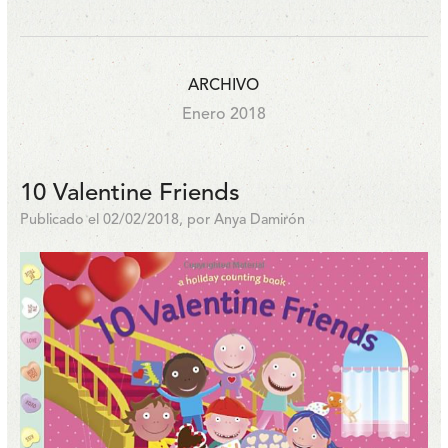
ARCHIVO
Enero 2018
10 Valentine Friends
Publicado el 02/02/2018, por Anya Damirón