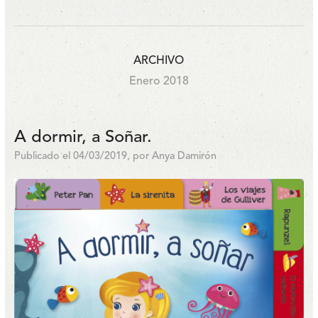
ARCHIVO
Enero 2018
A dormir, a Soñar.
Publicado el 04/03/2019, por Anya Damirón