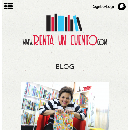
Registro/Login
BLOG