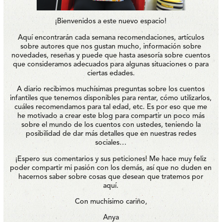
¡Bienvenidos a este nuevo espacio!
Aquí encontrarán cada semana recomendaciones, artículos
sobre autores que nos gustan mucho, información sobre
novedades, reseñas y puede que hasta asesoría sobre cuentos
que consideramos adecuados para algunas situaciones o para
ciertas edades.
A diario recibimos muchísimas preguntas sobre los cuentos
infantiles que tenemos disponibles para rentar, cómo utilizarlos,
cuáles recomendamos para tal edad, etc. Es por eso que me
he motivado a crear este blog para compartir un poco más
sobre el mundo de los cuentos con ustedes, teniendo la
posibilidad de dar más detalles que en nuestras redes
sociales…
¡Espero sus comentarios y sus peticiones! Me hace muy feliz
poder compartir mi pasión con los demás, así que no duden en
hacernos saber sobre cosas que desean que tratemos por
aquí.
Con muchísimo cariño,
Anya