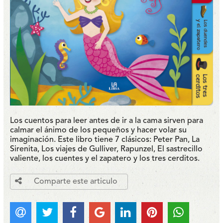
Los cuentos para leer antes de ir a la cama sirven para
calmar el ánimo de los pequeños y hacer volar su
imaginación. Este libro tiene 7 clásicos: Peter Pan, La
Sirenita, Los viajes de Gulliver, Rapunzel, El sastrecillo
valiente, los cuentes y el zapatero y los tres cerditos.
Comparte este articulo