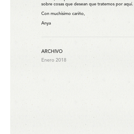
sobre cosas que desean que tratemos por aquí.
Con muchísimo cariño,
Anya
ARCHIVO
Enero 2018