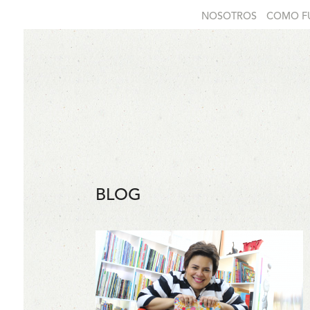
NOSOTROS
COMO F
BLOG