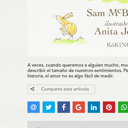
A veces, cuando queremos a alguien mucho, mu
describir el tamaño de nuestros sentimientos. P
historia, el amor no es algo fácil de medir.
Comparte este articulo