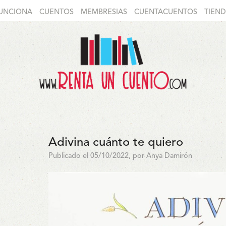
UNCIONA
CUENTOS
MEMBRESIAS
CUENTACUENTOS
TIEN
Adivina cuánto te quiero
Publicado el 05/10/2022, por Anya Damirón