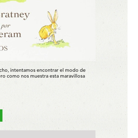
cho, intentamos encontrar el modo de
ero como nos muestra esta maravillosa