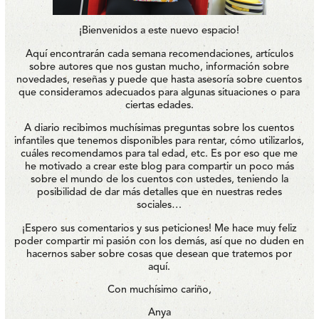
¡Bienvenidos a este nuevo espacio!
Aquí encontrarán cada semana recomendaciones, artículos
sobre autores que nos gustan mucho, información sobre
novedades, reseñas y puede que hasta asesoría sobre cuentos
que consideramos adecuados para algunas situaciones o para
ciertas edades.
A diario recibimos muchísimas preguntas sobre los cuentos
infantiles que tenemos disponibles para rentar, cómo utilizarlos,
cuáles recomendamos para tal edad, etc. Es por eso que me
he motivado a crear este blog para compartir un poco más
sobre el mundo de los cuentos con ustedes, teniendo la
posibilidad de dar más detalles que en nuestras redes
sociales…
¡Espero sus comentarios y sus peticiones! Me hace muy feliz
poder compartir mi pasión con los demás, así que no duden en
hacernos saber sobre cosas que desean que tratemos por
aquí.
Con muchísimo cariño,
Anya