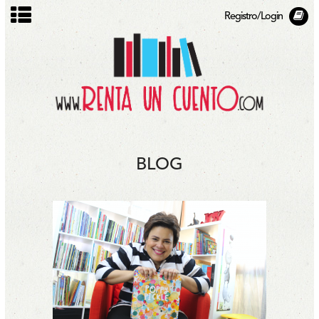
Registro/Login
BLOG