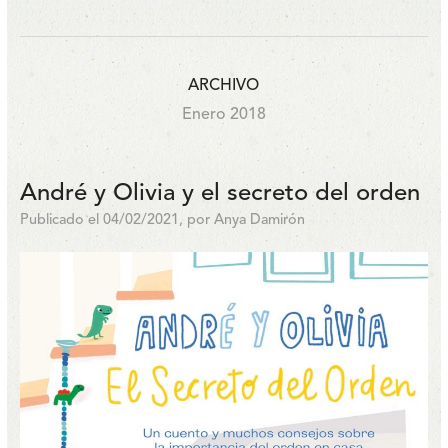
ARCHIVO
Enero 2018
André y Olivia y el secreto del orden
Publicado el 04/02/2021, por Anya Damirón