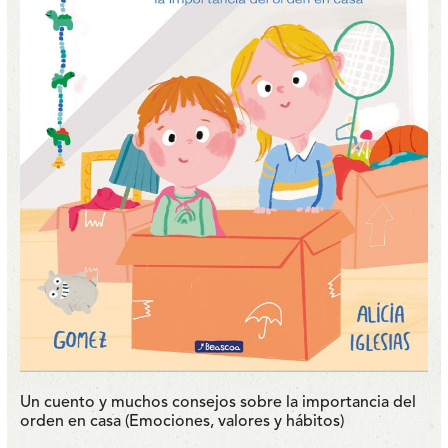
Un cuento y muchos consejos sobre la importancia del
orden en casa (Emociones, valores y hábitos)