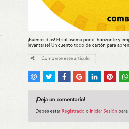
¡Buenos días! El sol asoma por el horizonte y em
levantarse! Un cuento todo de cartón para aprend
Comparte este articulo
¡Deja un comentario!
Debes estar
Registrado
o
Iniciar Sesión
para 