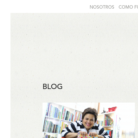
NOSOTROS
COMO F
BLOG