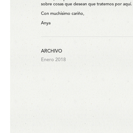
sobre cosas que desean que tratemos por aquí.
Con muchísimo cariño,
Anya
ARCHIVO
Enero 2018