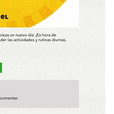
pieza un nuevo día. ¡Es hora de
er las actividades y rutinas diurnas.
comentar.