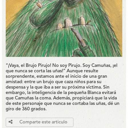
“¡Vaya, el Brujo Pirujo! No soy Pirujo. Soy Camuñas, ¡el
que nunca se corta las uñas!” Aunque resulte
sorprendente, estamos ante el inicio de una gran
amistad: entre un brujo que caza niños para su
despensa y la que iba a ser su próxima víctima. Sin
embargo, la inteligencia de la pequeña Blanca evitará
que Camuñas la coma. Además, propiciará que la vida
de este personaje que nunca se cortaba las uñas, dé un
giro de 360 grados.
Comparte este articulo