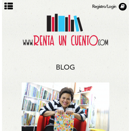
Registro/Login
BLOG