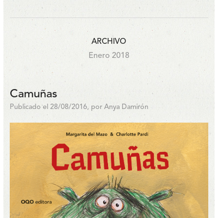
ARCHIVO
Enero 2018
Camuñas
Publicado el 28/08/2016, por Anya Damirón