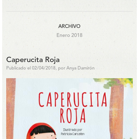
ARCHIVO
Enero 2018
Caperucita Roja
Publicado el 02/04/2018, por Anya Damirón