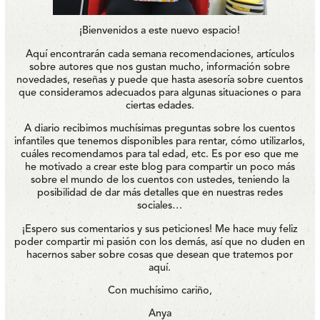
¡Bienvenidos a este nuevo espacio!
Aquí encontrarán cada semana recomendaciones, artículos
sobre autores que nos gustan mucho, información sobre
novedades, reseñas y puede que hasta asesoría sobre cuentos
que consideramos adecuados para algunas situaciones o para
ciertas edades.
A diario recibimos muchísimas preguntas sobre los cuentos
infantiles que tenemos disponibles para rentar, cómo utilizarlos,
cuáles recomendamos para tal edad, etc. Es por eso que me
he motivado a crear este blog para compartir un poco más
sobre el mundo de los cuentos con ustedes, teniendo la
posibilidad de dar más detalles que en nuestras redes
sociales…
¡Espero sus comentarios y sus peticiones! Me hace muy feliz
poder compartir mi pasión con los demás, así que no duden en
hacernos saber sobre cosas que desean que tratemos por
aquí.
Con muchísimo cariño,
Anya