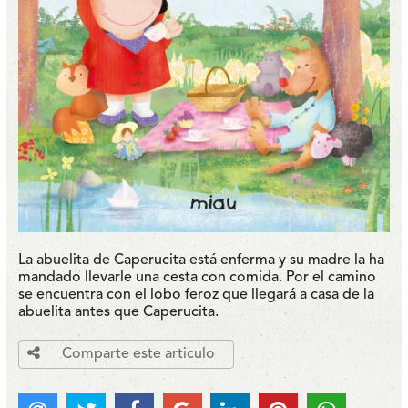
La abuelita de Caperucita está enferma y su madre la ha
mandado llevarle una cesta con comida. Por el camino
se encuentra con el lobo feroz que llegará a casa de la
abuelita antes que Caperucita.
Comparte este articulo