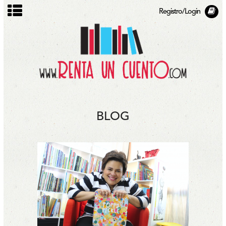
Registro/Login
BLOG