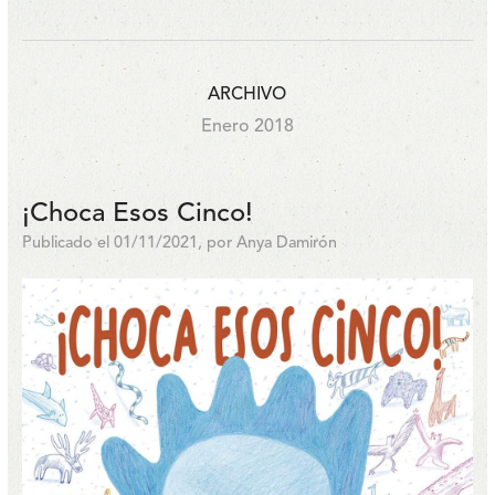
ARCHIVO
Enero 2018
¡Choca Esos Cinco!
Publicado el 01/11/2021, por Anya Damirón