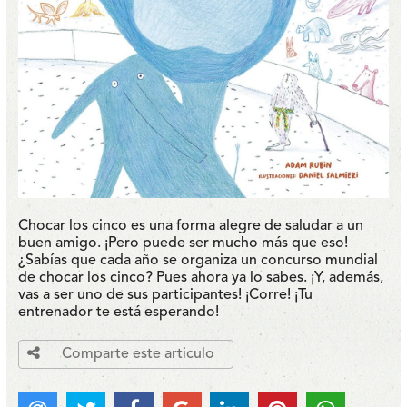
Chocar los cinco es una forma alegre de saludar a un
buen amigo. ¡Pero puede ser mucho más que eso!
¿Sabías que cada año se organiza un concurso mundial
de chocar los cinco? Pues ahora ya lo sabes. ¡Y, además,
vas a ser uno de sus participantes! ¡Corre! ¡Tu
entrenador te está esperando!
Comparte este articulo