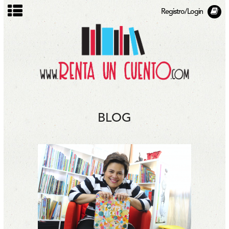
Registro/Login
BLOG