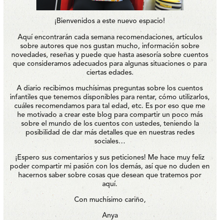
¡Bienvenidos a este nuevo espacio!
Aquí encontrarán cada semana recomendaciones, artículos
sobre autores que nos gustan mucho, información sobre
novedades, reseñas y puede que hasta asesoría sobre cuentos
que consideramos adecuados para algunas situaciones o para
ciertas edades.
A diario recibimos muchísimas preguntas sobre los cuentos
infantiles que tenemos disponibles para rentar, cómo utilizarlos,
cuáles recomendamos para tal edad, etc. Es por eso que me
he motivado a crear este blog para compartir un poco más
sobre el mundo de los cuentos con ustedes, teniendo la
posibilidad de dar más detalles que en nuestras redes
sociales…
¡Espero sus comentarios y sus peticiones! Me hace muy feliz
poder compartir mi pasión con los demás, así que no duden en
hacernos saber sobre cosas que desean que tratemos por
aquí.
Con muchísimo cariño,
Anya