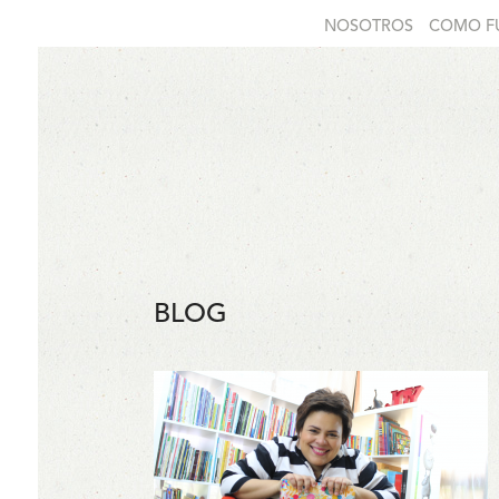
NOSOTROS
COMO F
BLOG