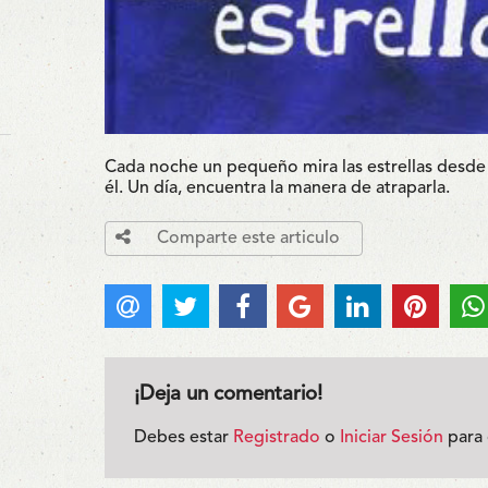
Cada noche un pequeño mira las estrellas desde 
él. Un día, encuentra la manera de atraparla.
Comparte este articulo
¡Deja un comentario!
Debes estar
Registrado
o
Iniciar Sesión
para 