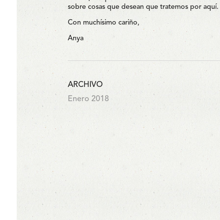
sobre cosas que desean que tratemos por aquí.
Con muchísimo cariño,
Anya
ARCHIVO
Enero 2018