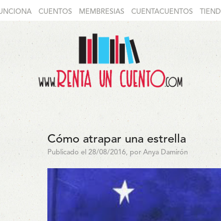
UNCIONA
CUENTOS
MEMBRESIAS
CUENTACUENTOS
TIEN
Cómo atrapar una estrella
Publicado el 28/08/2016, por Anya Damirón