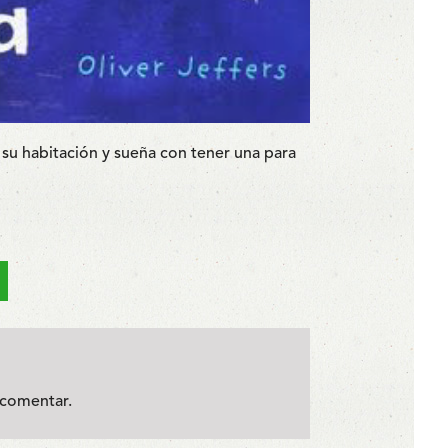
su habitación y sueña con tener una para
comentar.