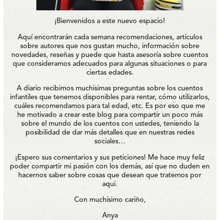
¡Bienvenidos a este nuevo espacio!
Aquí encontrarán cada semana recomendaciones, artículos
sobre autores que nos gustan mucho, información sobre
novedades, reseñas y puede que hasta asesoría sobre cuentos
que consideramos adecuados para algunas situaciones o para
ciertas edades.
A diario recibimos muchísimas preguntas sobre los cuentos
infantiles que tenemos disponibles para rentar, cómo utilizarlos,
cuáles recomendamos para tal edad, etc. Es por eso que me
he motivado a crear este blog para compartir un poco más
sobre el mundo de los cuentos con ustedes, teniendo la
posibilidad de dar más detalles que en nuestras redes
sociales…
¡Espero sus comentarios y sus peticiones! Me hace muy feliz
poder compartir mi pasión con los demás, así que no duden en
hacernos saber sobre cosas que desean que tratemos por
aquí.
Con muchísimo cariño,
Anya