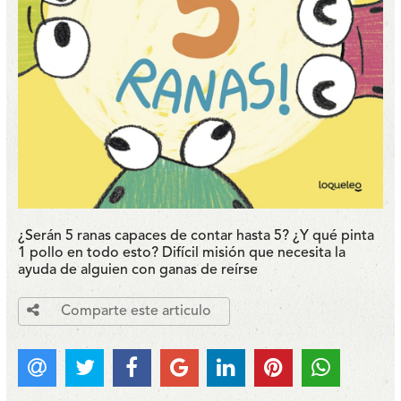
¿Serán 5 ranas capaces de contar hasta 5? ¿Y qué pinta
1 pollo en todo esto? Difícil misión que necesita la
ayuda de alguien con ganas de reírse
Comparte este articulo