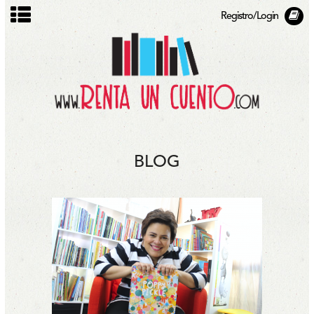
Registro/Login
BLOG