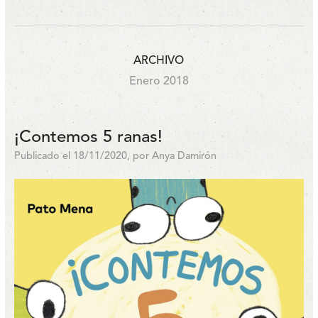
ARCHIVO
Enero 2018
¡Contemos 5 ranas!
Publicado el 18/11/2020, por Anya Damirón