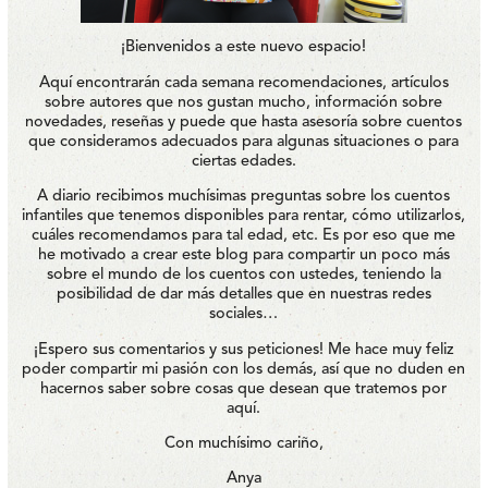
¡Bienvenidos a este nuevo espacio!
Aquí encontrarán cada semana recomendaciones, artículos
sobre autores que nos gustan mucho, información sobre
novedades, reseñas y puede que hasta asesoría sobre cuentos
que consideramos adecuados para algunas situaciones o para
ciertas edades.
A diario recibimos muchísimas preguntas sobre los cuentos
infantiles que tenemos disponibles para rentar, cómo utilizarlos,
cuáles recomendamos para tal edad, etc. Es por eso que me
he motivado a crear este blog para compartir un poco más
sobre el mundo de los cuentos con ustedes, teniendo la
posibilidad de dar más detalles que en nuestras redes
sociales…
¡Espero sus comentarios y sus peticiones! Me hace muy feliz
poder compartir mi pasión con los demás, así que no duden en
hacernos saber sobre cosas que desean que tratemos por
aquí.
Con muchísimo cariño,
Anya