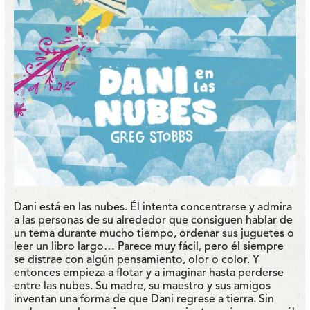
Dani está en las nubes. Él intenta concentrarse y admira
a las personas de su alrededor que consiguen hablar de
un tema durante mucho tiempo, ordenar sus juguetes o
leer un libro largo… Parece muy fácil, pero él siempre
se distrae con algún pensamiento, olor o color. Y
entonces empieza a flotar y a imaginar hasta perderse
entre las nubes. Su madre, su maestro y sus amigos
inventan una forma de que Dani regrese a tierra. Sin