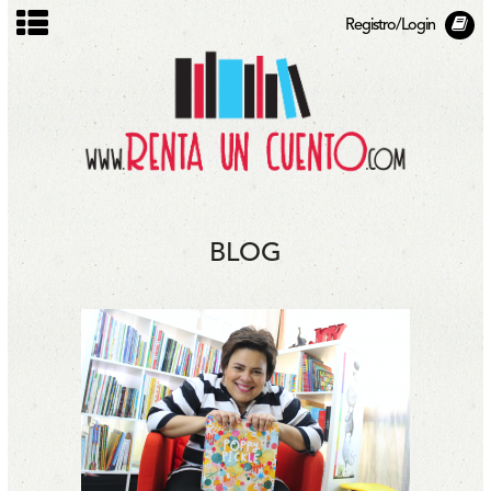
Registro/Login
BLOG