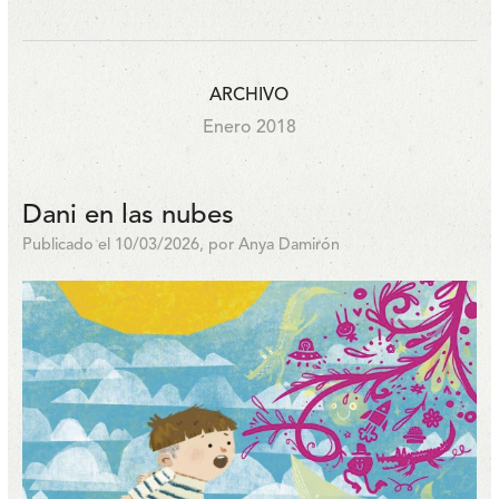
ARCHIVO
Enero 2018
Dani en las nubes
Publicado el 10/03/2026, por Anya Damirón