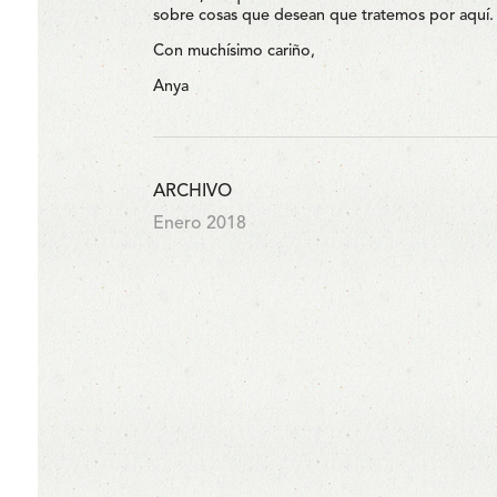
sobre cosas que desean que tratemos por aquí.
Con muchísimo cariño,
Anya
ARCHIVO
Enero 2018