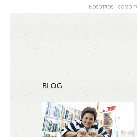
NOSOTROS
COMO F
BLOG