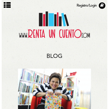
Registro/Login
BLOG