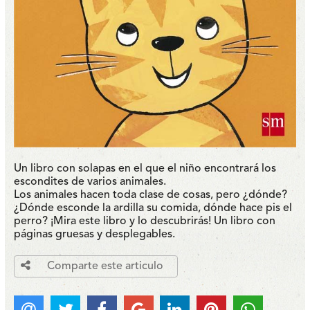
Un libro con solapas en el que el niño encontrará los
escondites de varios animales.
Los animales hacen toda clase de cosas, pero ¿dónde?
¿Dónde esconde la ardilla su comida, dónde hace pis el
perro? ¡Mira este libro y lo descubrirás! Un libro con
páginas gruesas y desplegables.
Comparte este articulo