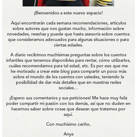
¡Bienvenidos a este nuevo espacio!
Aquí encontrarán cada semana recomendaciones, artículos
sobre autores que nos gustan mucho, información sobre
novedades, reseñas y puede que hasta asesoría sobre cuentos
que consideramos adecuados para algunas situaciones o para
ciertas edades.
A diario recibimos muchísimas preguntas sobre los cuentos
infantiles que tenemos disponibles para rentar, cómo utilizarlos,
cuáles recomendamos para tal edad, etc. Es por eso que me
he motivado a crear este blog para compartir un poco más
sobre el mundo de los cuentos con ustedes, teniendo la
posibilidad de dar más detalles que en nuestras redes
sociales…
¡Espero sus comentarios y sus peticiones! Me hace muy feliz
poder compartir mi pasión con los demás, así que no duden en
hacernos saber sobre cosas que desean que tratemos por
aquí.
Con muchísimo cariño,
Anya