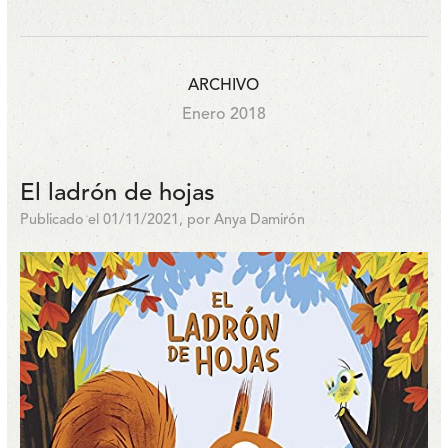
ARCHIVO
Enero 2018
El ladrón de hojas
Publicado el 01/11/2021, por Anya Damirón