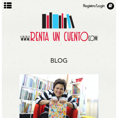
Registro/Login
BLOG