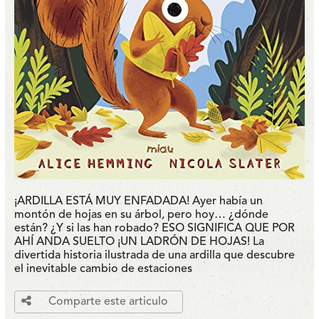
¡ARDILLA ESTÁ MUY ENFADADA! Ayer había un
montón de hojas en su árbol, pero hoy… ¿dónde
están? ¿Y si las han robado? ESO SIGNIFICA QUE POR
AHÍ ANDA SUELTO ¡UN LADRÓN DE HOJAS! La
divertida historia ilustrada de una ardilla que descubre
el inevitable cambio de estaciones
Comparte este articulo