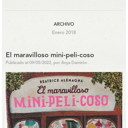
ARCHIVO
Enero 2018
El maravilloso mini-peli-coso
Publicado el 09/05/2022, por Anya Damirón