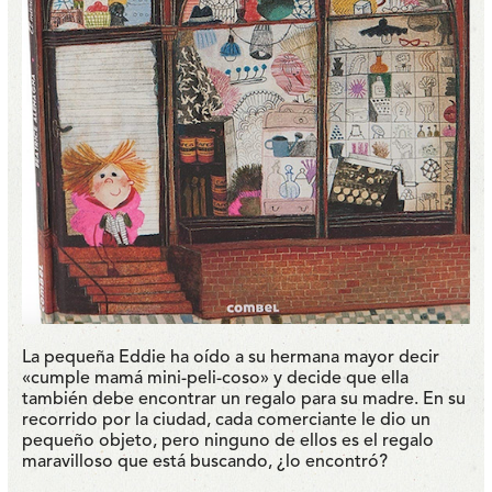
La pequeña Eddie ha oído a su hermana mayor decir
«cumple mamá mini-peli-coso» y decide que ella
también debe encontrar un regalo para su madre.
En su
recorrido por la ciudad, cada comerciante le dio un
pequeño objeto, pero ninguno de ellos es el regalo
maravilloso que está buscando, ¿lo encontró?