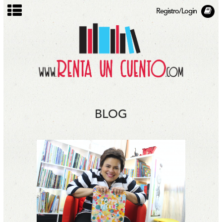
Registro/Login
BLOG