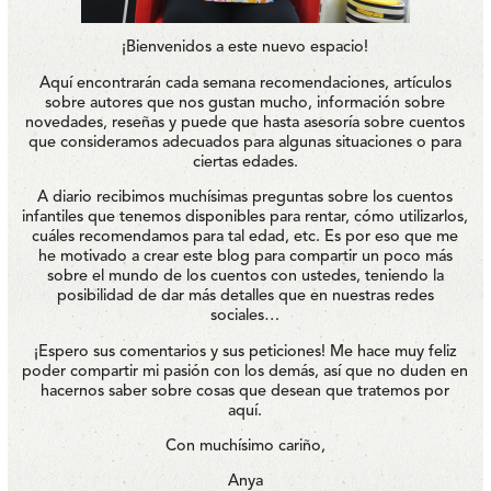
¡Bienvenidos a este nuevo espacio!
Aquí encontrarán cada semana recomendaciones, artículos
sobre autores que nos gustan mucho, información sobre
novedades, reseñas y puede que hasta asesoría sobre cuentos
que consideramos adecuados para algunas situaciones o para
ciertas edades.
A diario recibimos muchísimas preguntas sobre los cuentos
infantiles que tenemos disponibles para rentar, cómo utilizarlos,
cuáles recomendamos para tal edad, etc. Es por eso que me
he motivado a crear este blog para compartir un poco más
sobre el mundo de los cuentos con ustedes, teniendo la
posibilidad de dar más detalles que en nuestras redes
sociales…
¡Espero sus comentarios y sus peticiones! Me hace muy feliz
poder compartir mi pasión con los demás, así que no duden en
hacernos saber sobre cosas que desean que tratemos por
aquí.
Con muchísimo cariño,
Anya