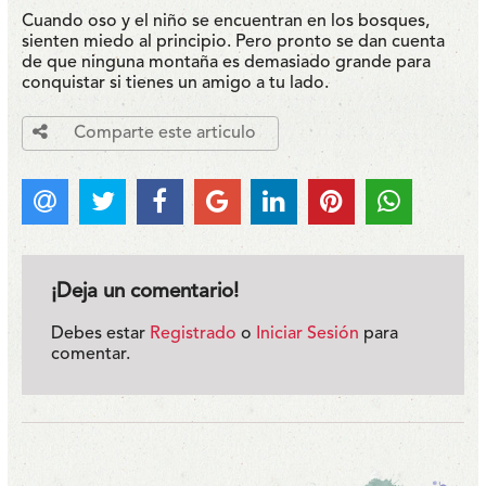
Cuando oso y el niño se encuentran en los bosques,
sienten miedo al principio. Pero pronto se dan cuenta
de que ninguna montaña es demasiado grande para
conquistar si tienes un amigo a tu lado.
Comparte este articulo
¡Deja un comentario!
Debes estar
Registrado
o
Iniciar Sesión
para
comentar.