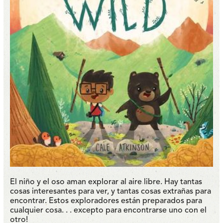
El niño y el oso aman explorar al aire libre. Hay tantas
cosas interesantes para ver, y tantas cosas extrañas para
encontrar. Estos exploradores están preparados para
cualquier cosa. . . excepto para encontrarse uno con el
otro!