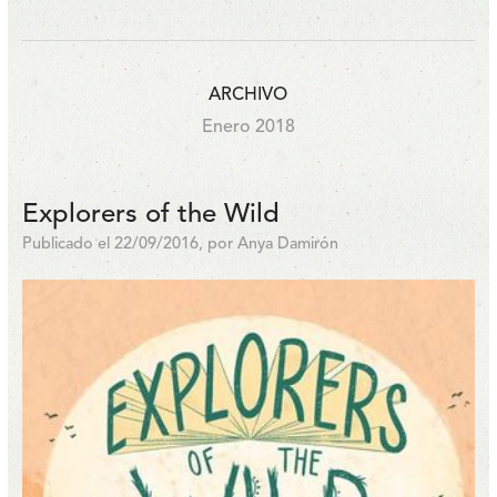
ARCHIVO
Enero 2018
Explorers of the Wild
Publicado el 22/09/2016, por Anya Damirón