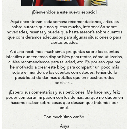
¡Bienvenidos a este nuevo espacio!
Aquí encontrarán cada semana recomendaciones, artículos
sobre autores que nos gustan mucho, información sobre
novedades, reseñas y puede que hasta asesoría sobre cuentos
que consideramos adecuados para algunas situaciones o para
ciertas edades.
A diario recibimos muchísimas preguntas sobre los cuentos
infantiles que tenemos disponibles para rentar, cómo utilizarlos,
cuáles recomendamos para tal edad, etc. Es por eso que me
he motivado a crear este blog para compartir un poco más
sobre el mundo de los cuentos con ustedes, teniendo la
posibilidad de dar más detalles que en nuestras redes
sociales…
¡Espero sus comentarios y sus peticiones! Me hace muy feliz
poder compartir mi pasión con los demás, así que no duden en
hacernos saber sobre cosas que desean que tratemos por
aquí.
Con muchísimo cariño,
Anya