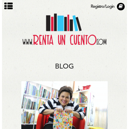
Registro/Login
BLOG