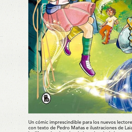
Un cómic imprescindible para los nuevos lector
con texto de Pedro Mañas e ilustraciones de Laia