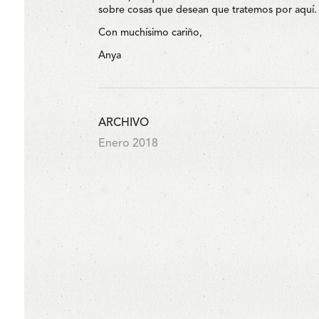
sobre cosas que desean que tratemos por aquí.
Con muchísimo cariño,
Anya
ARCHIVO
Enero 2018