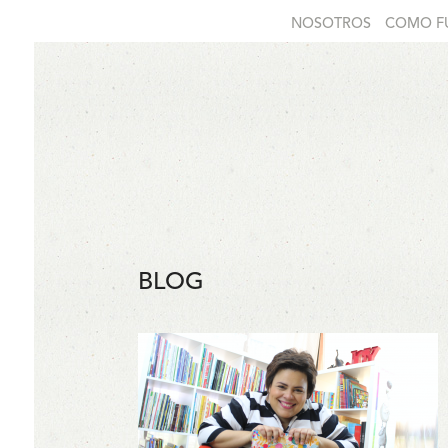
NOSOTROS
COMO F
BLOG