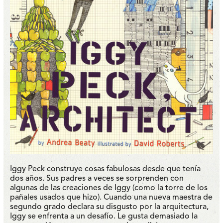
Iggy Peck construye cosas fabulosas desde que tenía
dos años. Sus padres a veces se sorprenden con
algunas de las creaciones de Iggy (como la torre de los
pañales usados que hizo). Cuando una nueva maestra de
segundo grado declara su disgusto por la arquitectura,
Iggy se enfrenta a un desafío. Le gusta demasiado la