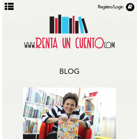
Registro/Login
BLOG