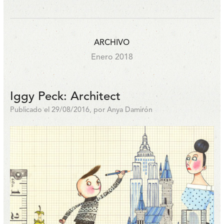
ARCHIVO
Enero 2018
Iggy Peck: Architect
Publicado el 29/08/2016, por Anya Damirón