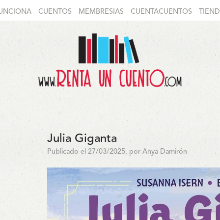
UNCIONA
CUENTOS
MEMBRESIAS
CUENTACUENTOS
TIEN
Julia Giganta
Publicado el 27/03/2025, por Anya Damirón