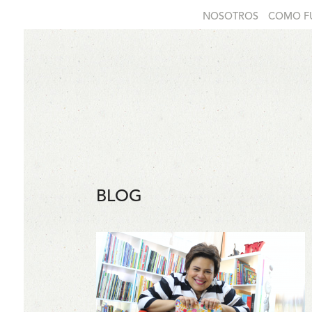
NOSOTROS
COMO F
BLOG