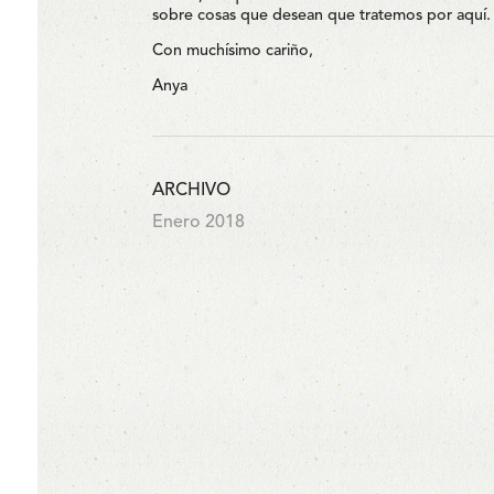
sobre cosas que desean que tratemos por aquí.
Con muchísimo cariño,
Anya
ARCHIVO
Enero 2018