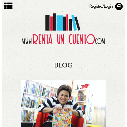
Registro/Login
BLOG