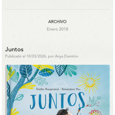
ARCHIVO
Enero 2018
Juntos
Publicado el 10/03/2026, por Anya Damirón