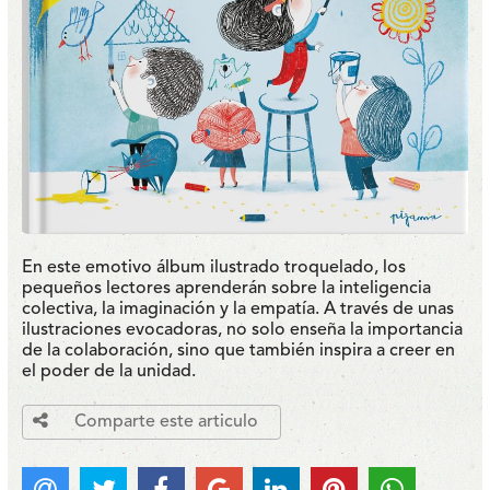
En este emotivo álbum ilustrado troquelado, los
pequeños lectores aprenderán sobre la inteligencia
colectiva, la imaginación y la empatía. A través de unas
ilustraciones evocadoras, no solo enseña la importancia
de la colaboración, sino que también inspira a creer en
el poder de la unidad.
Comparte este articulo