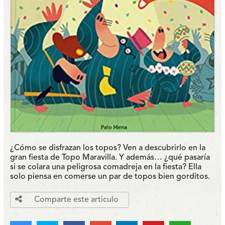
¿Cómo se disfrazan los topos? Ven a descubrirlo en la
gran fiesta de Topo Maravilla. Y además… ¿qué pasaría
si se colara una peligrosa comadreja en la fiesta? Ella
solo piensa en comerse un par de topos bien gorditos.
Comparte este articulo