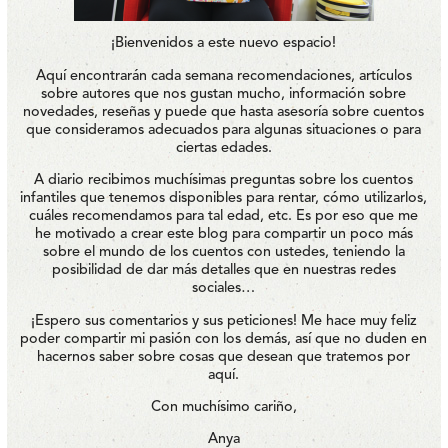
¡Bienvenidos a este nuevo espacio!
Aquí encontrarán cada semana recomendaciones, artículos
sobre autores que nos gustan mucho, información sobre
novedades, reseñas y puede que hasta asesoría sobre cuentos
que consideramos adecuados para algunas situaciones o para
ciertas edades.
A diario recibimos muchísimas preguntas sobre los cuentos
infantiles que tenemos disponibles para rentar, cómo utilizarlos,
cuáles recomendamos para tal edad, etc. Es por eso que me
he motivado a crear este blog para compartir un poco más
sobre el mundo de los cuentos con ustedes, teniendo la
posibilidad de dar más detalles que en nuestras redes
sociales…
¡Espero sus comentarios y sus peticiones! Me hace muy feliz
poder compartir mi pasión con los demás, así que no duden en
hacernos saber sobre cosas que desean que tratemos por
aquí.
Con muchísimo cariño,
Anya