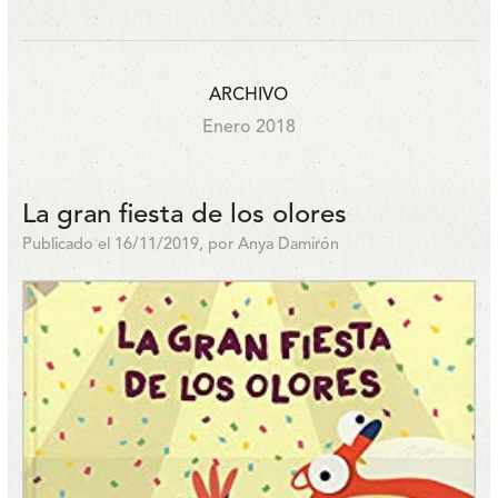
ARCHIVO
Enero 2018
La gran fiesta de los olores
Publicado el 16/11/2019, por Anya Damirón