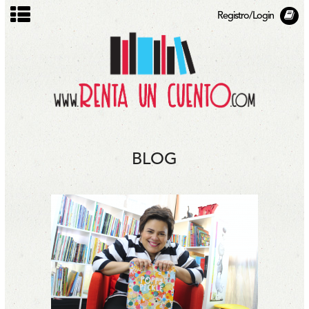
Registro/Login
BLOG