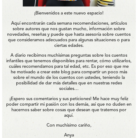
¡Bienvenidos a este nuevo espacio!
Aquí encontrarán cada semana recomendaciones, artículos
sobre autores que nos gustan mucho, información sobre
novedades, reseñas y puede que hasta asesoría sobre cuentos
que consideramos adecuados para algunas situaciones o para
ciertas edades.
A diario recibimos muchísimas preguntas sobre los cuentos
infantiles que tenemos disponibles para rentar, cómo utilizarlos,
cuáles recomendamos para tal edad, etc. Es por eso que me
he motivado a crear este blog para compartir un poco más
sobre el mundo de los cuentos con ustedes, teniendo la
posibilidad de dar más detalles que en nuestras redes
sociales…
¡Espero sus comentarios y sus peticiones! Me hace muy feliz
poder compartir mi pasión con los demás, así que no duden en
hacernos saber sobre cosas que desean que tratemos por
aquí.
Con muchísimo cariño,
Anya