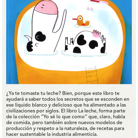
¿Ya te tomaste tu leche? Bien, porque este libro te
ayudará a saber todos los secretos que se esconden en
ese líquido blanco y delicioso que ha alimentado a las
civilizaciones por siglos. El libro La leche, forma parte
de la colección “Yo sé lo que como” que, claro, habla
de comida, pero también sobre nuevos modelos de
producción y respeto a la naturaleza, de recetas para
hacer sustentable la industria alimenticia.