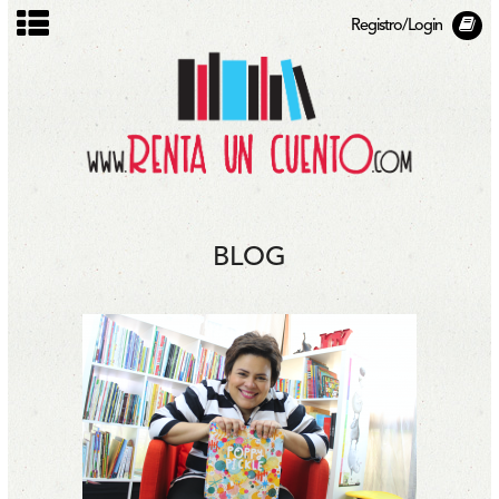
Registro/Login
BLOG