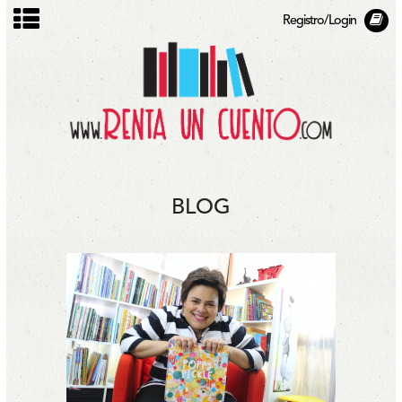
Registro/Login
BLOG