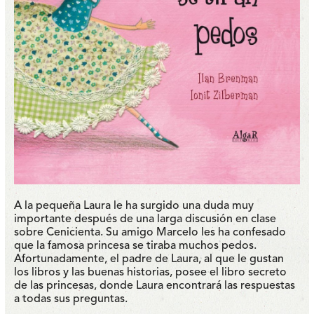
A la pequeña Laura le ha surgido una duda muy
importante después de una larga discusión en clase
sobre Cenicienta. Su amigo Marcelo les ha confesado
que la famosa princesa se tiraba muchos pedos.
Afortunadamente, el padre de Laura, al que le gustan
los libros y las buenas historias, posee el libro secreto
de las princesas, donde Laura encontrará las respuestas
a todas sus preguntas.