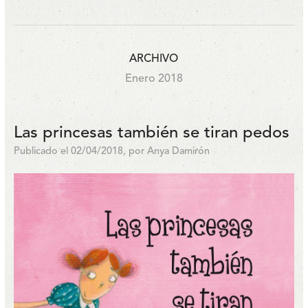
ARCHIVO
Enero 2018
Las princesas también se tiran pedos
Publicado el 02/04/2018, por Anya Damirón