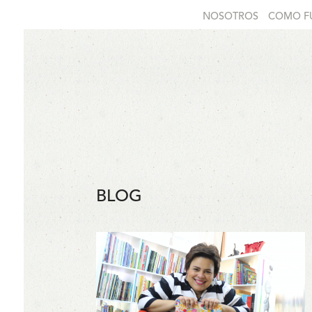
NOSOTROS
COMO F
BLOG