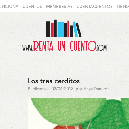
UNCIONA
CUENTOS
MEMBRESIAS
CUENTACUENTOS
TIEN
Los tres cerditos
Publicado el 02/04/2018, por Anya Damirón