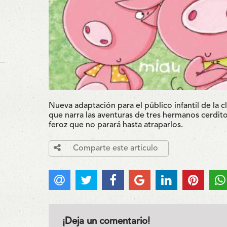
Nueva adaptación para el público infantil de la cl
que narra las aventuras de tres hermanos cerdit
feroz que no parará hasta atraparlos.
Comparte este articulo
¡Deja un comentario!