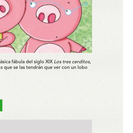
ásica fábula del siglo XIX
Los tres cerditos
,
os que se las tendrán que ver con un lobo