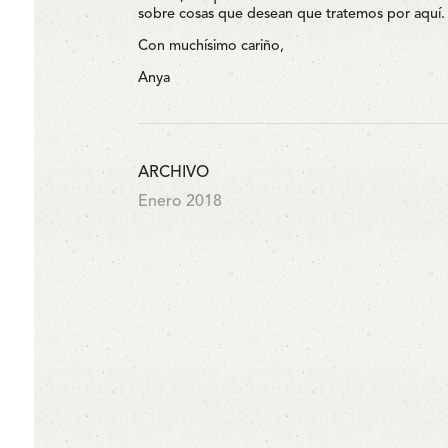
sobre cosas que desean que tratemos por aquí.
Con muchísimo cariño,
Anya
ARCHIVO
Enero 2018