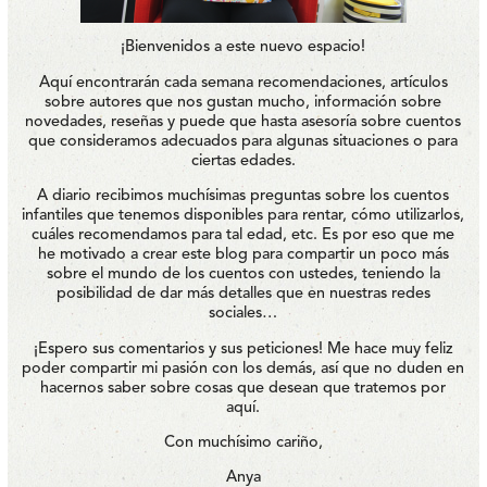
¡Bienvenidos a este nuevo espacio!
Aquí encontrarán cada semana recomendaciones, artículos
sobre autores que nos gustan mucho, información sobre
novedades, reseñas y puede que hasta asesoría sobre cuentos
que consideramos adecuados para algunas situaciones o para
ciertas edades.
A diario recibimos muchísimas preguntas sobre los cuentos
infantiles que tenemos disponibles para rentar, cómo utilizarlos,
cuáles recomendamos para tal edad, etc. Es por eso que me
he motivado a crear este blog para compartir un poco más
sobre el mundo de los cuentos con ustedes, teniendo la
posibilidad de dar más detalles que en nuestras redes
sociales…
¡Espero sus comentarios y sus peticiones! Me hace muy feliz
poder compartir mi pasión con los demás, así que no duden en
hacernos saber sobre cosas que desean que tratemos por
aquí.
Con muchísimo cariño,
Anya