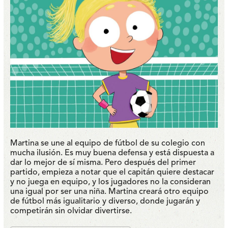
Martina se une al equipo de fútbol de su colegio con
mucha ilusión. Es muy buena defensa y está dispuesta a
dar lo mejor de sí misma. Pero después del primer
partido, empieza a notar que el capitán quiere destacar
y no juega en equipo, y los jugadores no la consideran
una igual por ser una niña. Martina creará otro equipo
de fútbol más igualitario y diverso, donde jugarán y
competirán sin olvidar divertirse.