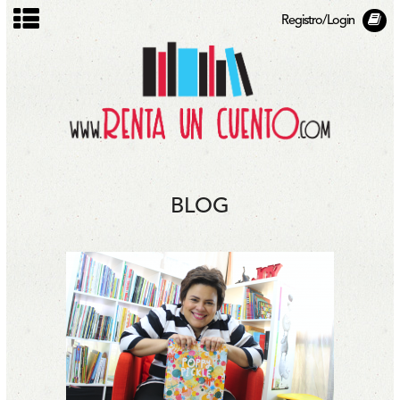
Registro/Login
BLOG