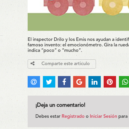
El inspector Drilo y los Emis nos ayudan a identi
famoso invento: el emocionómetro.
Gira la rued
indica “poco” o “mucho”.
Comparte este articulo
¡Deja un comentario!
Debes estar
Registrado
o
Iniciar Sesión
para 