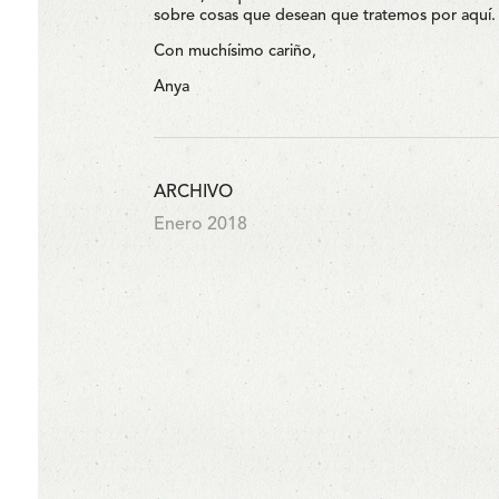
sobre cosas que desean que tratemos por aquí.
Con muchísimo cariño,
Anya
ARCHIVO
Enero 2018