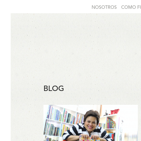
NOSOTROS
COMO F
BLOG