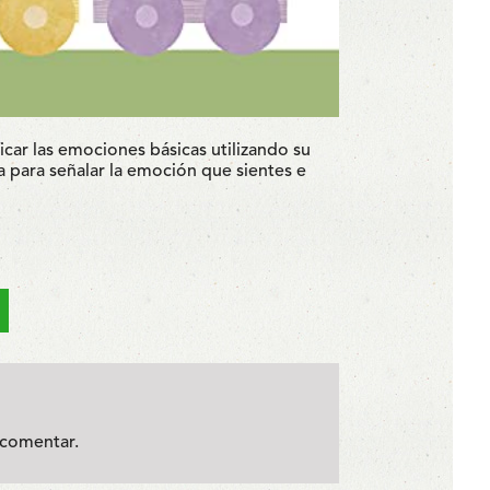
ficar las emociones básicas utilizando su
a para señalar la emoción que sientes e
comentar.