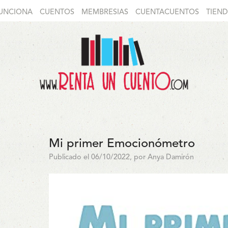
UNCIONA
CUENTOS
MEMBRESIAS
CUENTACUENTOS
TIEN
Mi primer Emocionómetro
Publicado el 06/10/2022, por Anya Damirón