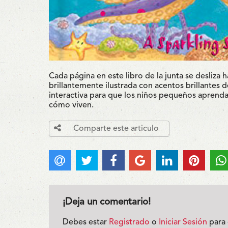
Cada página en este libro de la junta se desliza h
brillantemente ilustrada con acentos brillantes d
interactiva para que los niños pequeños aprendan
cómo viven.
Comparte este articulo
¡Deja un comentario!
Debes estar
Registrado
o
Iniciar Sesión
para 