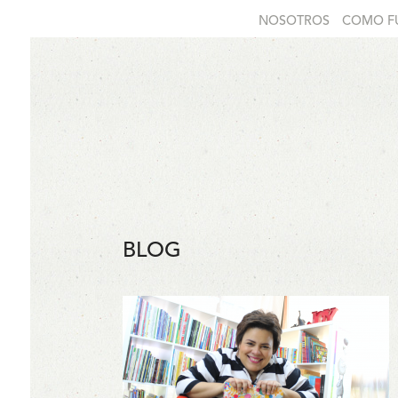
NOSOTROS
COMO F
BLOG