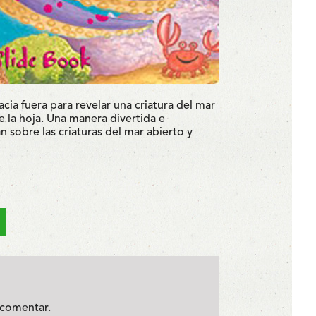
acia fuera para revelar una criatura del mar
e la hoja. Una manera divertida e
 sobre las criaturas del mar abierto y
comentar.