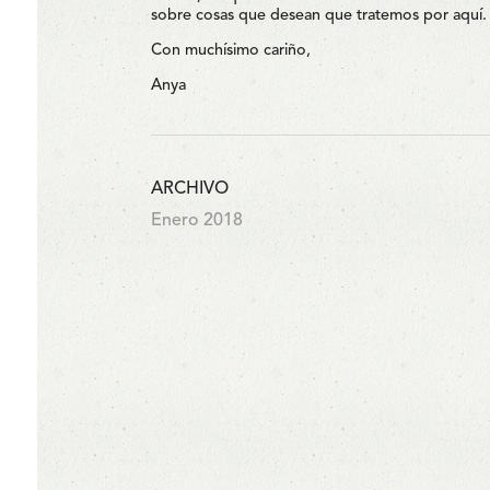
sobre cosas que desean que tratemos por aquí.
Con muchísimo cariño,
Anya
ARCHIVO
Enero 2018