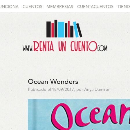
UNCIONA
CUENTOS
MEMBRESIAS
CUENTACUENTOS
TIEN
Ocean Wonders
Publicado el 18/09/2017, por Anya Damirón