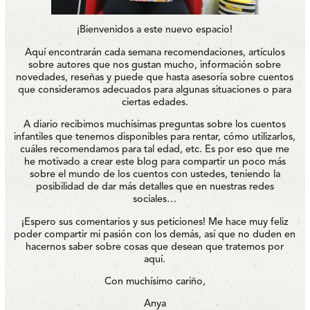
¡Bienvenidos a este nuevo espacio!
Aquí encontrarán cada semana recomendaciones, artículos
sobre autores que nos gustan mucho, información sobre
novedades, reseñas y puede que hasta asesoría sobre cuentos
que consideramos adecuados para algunas situaciones o para
ciertas edades.
A diario recibimos muchísimas preguntas sobre los cuentos
infantiles que tenemos disponibles para rentar, cómo utilizarlos,
cuáles recomendamos para tal edad, etc. Es por eso que me
he motivado a crear este blog para compartir un poco más
sobre el mundo de los cuentos con ustedes, teniendo la
posibilidad de dar más detalles que en nuestras redes
sociales…
¡Espero sus comentarios y sus peticiones! Me hace muy feliz
poder compartir mi pasión con los demás, así que no duden en
hacernos saber sobre cosas que desean que tratemos por
aquí.
Con muchísimo cariño,
Anya