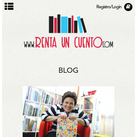
Registro/Login
BLOG