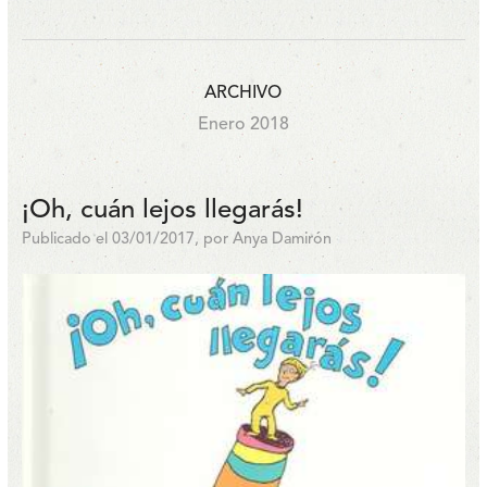
ARCHIVO
Enero 2018
¡Oh, cuán lejos llegarás!
Publicado el 03/01/2017, por Anya Damirón