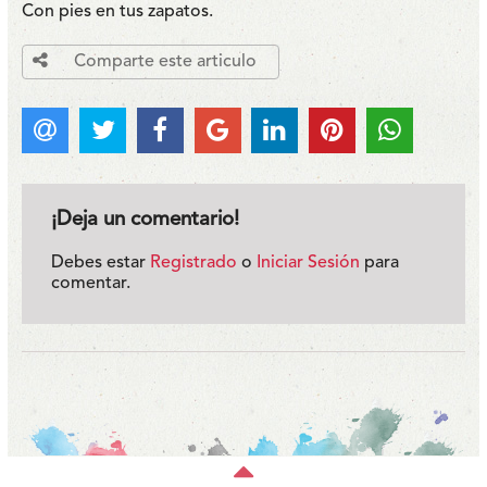
Con pies en tus zapatos.
Comparte este articulo
¡Deja un comentario!
Debes estar
Registrado
o
Iniciar Sesión
para
comentar.