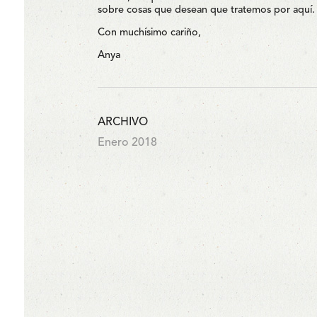
sobre cosas que desean que tratemos por aquí.
Con muchísimo cariño,
Anya
ARCHIVO
Enero 2018