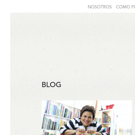
NOSOTROS
COMO F
BLOG