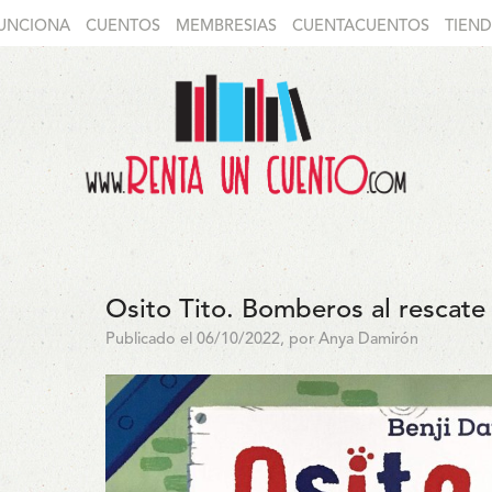
UNCIONA
CUENTOS
MEMBRESIAS
CUENTACUENTOS
TIEN
Osito Tito. Bomberos al rescate
Publicado el 06/10/2022, por Anya Damirón