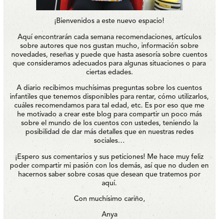
¡Bienvenidos a este nuevo espacio!
Aquí encontrarán cada semana recomendaciones, artículos
sobre autores que nos gustan mucho, información sobre
novedades, reseñas y puede que hasta asesoría sobre cuentos
que consideramos adecuados para algunas situaciones o para
ciertas edades.
A diario recibimos muchísimas preguntas sobre los cuentos
infantiles que tenemos disponibles para rentar, cómo utilizarlos,
cuáles recomendamos para tal edad, etc. Es por eso que me
he motivado a crear este blog para compartir un poco más
sobre el mundo de los cuentos con ustedes, teniendo la
posibilidad de dar más detalles que en nuestras redes
sociales…
¡Espero sus comentarios y sus peticiones! Me hace muy feliz
poder compartir mi pasión con los demás, así que no duden en
hacernos saber sobre cosas que desean que tratemos por
aquí.
Con muchísimo cariño,
Anya