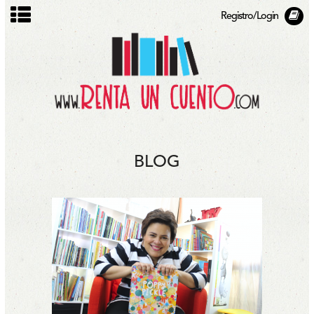
Registro/Login
BLOG