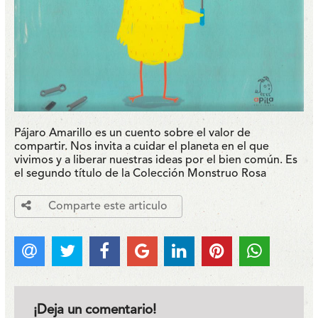
Pájaro Amarillo es un cuento sobre el valor de
compartir. Nos invita a cuidar el planeta en el que
vivimos y a liberar nuestras ideas por el bien común. Es
el segundo título de la Colección Monstruo Rosa
Comparte este articulo
¡Deja un comentario!