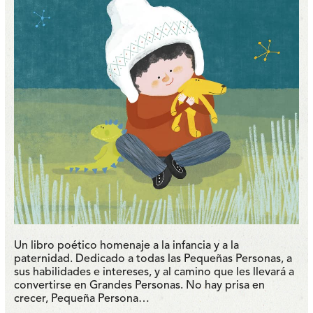
Un libro poético homenaje a la infancia y a la
paternidad. Dedicado a todas las Pequeñas Personas, a
sus habilidades e intereses, y al camino que les llevará a
convertirse en Grandes Personas. No hay prisa en
crecer, Pequeña Persona…