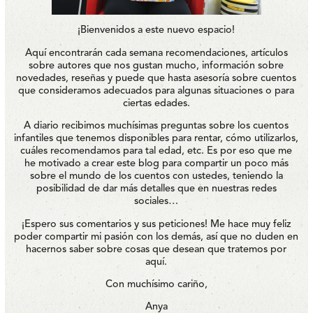
¡Bienvenidos a este nuevo espacio!
Aquí encontrarán cada semana recomendaciones, artículos
sobre autores que nos gustan mucho, información sobre
novedades, reseñas y puede que hasta asesoría sobre cuentos
que consideramos adecuados para algunas situaciones o para
ciertas edades.
A diario recibimos muchísimas preguntas sobre los cuentos
infantiles que tenemos disponibles para rentar, cómo utilizarlos,
cuáles recomendamos para tal edad, etc. Es por eso que me
he motivado a crear este blog para compartir un poco más
sobre el mundo de los cuentos con ustedes, teniendo la
posibilidad de dar más detalles que en nuestras redes
sociales…
¡Espero sus comentarios y sus peticiones! Me hace muy feliz
poder compartir mi pasión con los demás, así que no duden en
hacernos saber sobre cosas que desean que tratemos por
aquí.
Con muchísimo cariño,
Anya