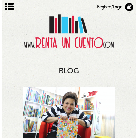
Registro/Login
BLOG