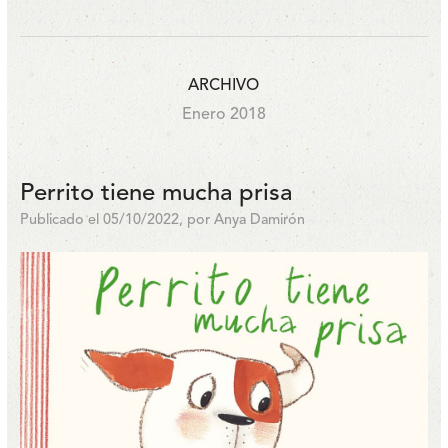
ARCHIVO
Enero 2018
Perrito tiene mucha prisa
Publicado el 05/10/2022, por Anya Damirón