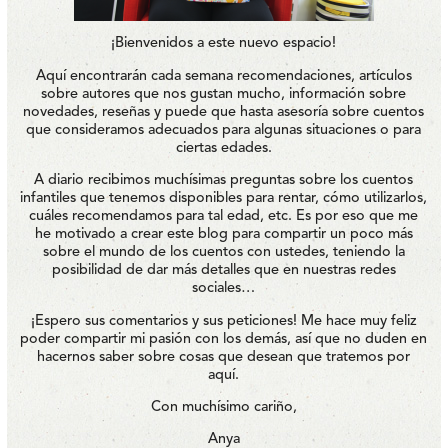
¡Bienvenidos a este nuevo espacio!
Aquí encontrarán cada semana recomendaciones, artículos
sobre autores que nos gustan mucho, información sobre
novedades, reseñas y puede que hasta asesoría sobre cuentos
que consideramos adecuados para algunas situaciones o para
ciertas edades.
A diario recibimos muchísimas preguntas sobre los cuentos
infantiles que tenemos disponibles para rentar, cómo utilizarlos,
cuáles recomendamos para tal edad, etc. Es por eso que me
he motivado a crear este blog para compartir un poco más
sobre el mundo de los cuentos con ustedes, teniendo la
posibilidad de dar más detalles que en nuestras redes
sociales…
¡Espero sus comentarios y sus peticiones! Me hace muy feliz
poder compartir mi pasión con los demás, así que no duden en
hacernos saber sobre cosas que desean que tratemos por
aquí.
Con muchísimo cariño,
Anya