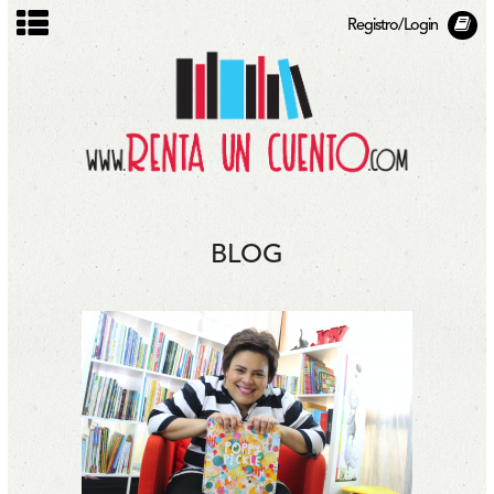
Registro/Login
BLOG