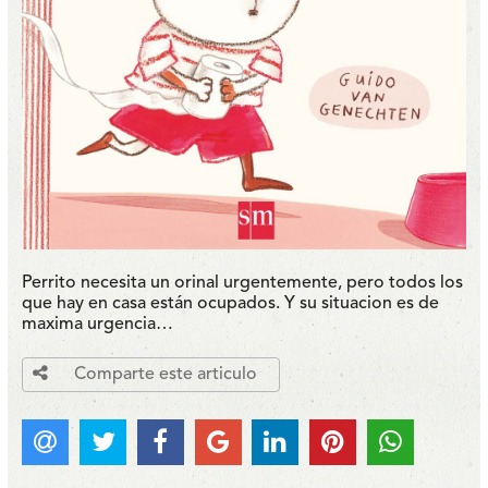
Perrito necesita un orinal urgentemente, pero todos los
que hay en casa están ocupados.
Y su situacion es de
maxima urgencia…
Comparte este articulo