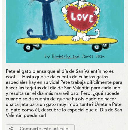
Pete el gato piensa que el día de San Valentín no es
cool. . . Hasta que se da cuenta de cuántos gatos
especiales hay en su vida! Pete trabaja difícilmente para
hacer las tarjetas del día de San Valentín para cada uno,
y resulta ser el día más maravilloso. Pero, ¿qué sucede
cuando se da cuenta de que se ha olvidado de hacer
una tarjeta para un gato muy importante? Únete a Pete
el gato como él, descubre lo especial que el Día de San
Valentín puede ser!
Comparte este articulo