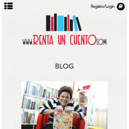
Registro/Login
BLOG