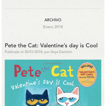
ARCHIVO
Enero 2018
Pete the Cat: Valentine’s day is Cool
Publicado el 30/01/2018, por Anya Damirón