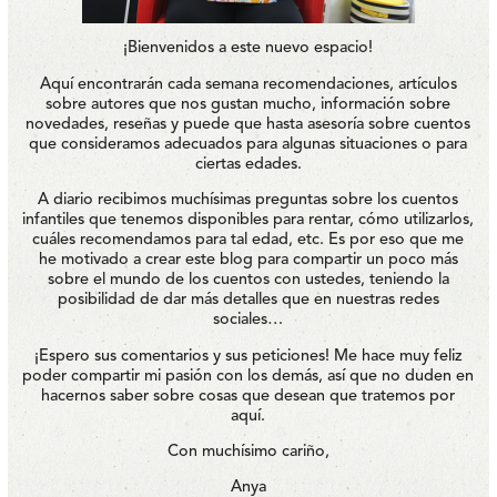
¡Bienvenidos a este nuevo espacio!
Aquí encontrarán cada semana recomendaciones, artículos
sobre autores que nos gustan mucho, información sobre
novedades, reseñas y puede que hasta asesoría sobre cuentos
que consideramos adecuados para algunas situaciones o para
ciertas edades.
A diario recibimos muchísimas preguntas sobre los cuentos
infantiles que tenemos disponibles para rentar, cómo utilizarlos,
cuáles recomendamos para tal edad, etc. Es por eso que me
he motivado a crear este blog para compartir un poco más
sobre el mundo de los cuentos con ustedes, teniendo la
posibilidad de dar más detalles que en nuestras redes
sociales…
¡Espero sus comentarios y sus peticiones! Me hace muy feliz
poder compartir mi pasión con los demás, así que no duden en
hacernos saber sobre cosas que desean que tratemos por
aquí.
Con muchísimo cariño,
Anya