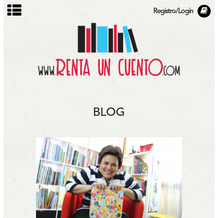
Registro/Login
BLOG