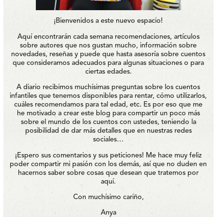
¡Bienvenidos a este nuevo espacio!
Aquí encontrarán cada semana recomendaciones, artículos
sobre autores que nos gustan mucho, información sobre
novedades, reseñas y puede que hasta asesoría sobre cuentos
que consideramos adecuados para algunas situaciones o para
ciertas edades.
A diario recibimos muchísimas preguntas sobre los cuentos
infantiles que tenemos disponibles para rentar, cómo utilizarlos,
cuáles recomendamos para tal edad, etc. Es por eso que me
he motivado a crear este blog para compartir un poco más
sobre el mundo de los cuentos con ustedes, teniendo la
posibilidad de dar más detalles que en nuestras redes
sociales…
¡Espero sus comentarios y sus peticiones! Me hace muy feliz
poder compartir mi pasión con los demás, así que no duden en
hacernos saber sobre cosas que desean que tratemos por
aquí.
Con muchísimo cariño,
Anya