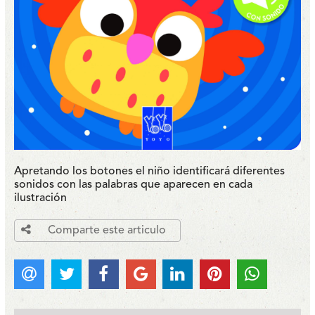
Apretando los botones el niño identificará diferentes
sonidos con las palabras que aparecen en cada
ilustración
Comparte este articulo