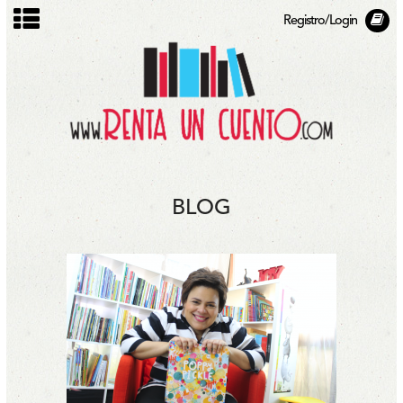
Registro/Login
BLOG