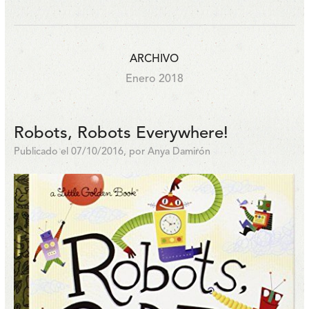
ARCHIVO
Enero 2018
Robots, Robots Everywhere!
Publicado el 07/10/2016, por Anya Damirón