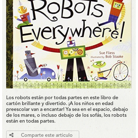
Los robots están por todas partes en este libro de
cartón brillante y divertido. ¡A los niños en edad
preescolar van a encantar! Ya sea en el espacio, debajo
de los mares, o incluso debajo de los sofás, los robots
están en todas partes.
Comparte este articulo