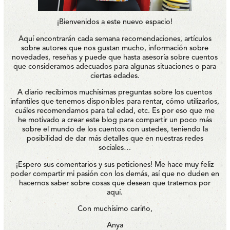
¡Bienvenidos a este nuevo espacio!
Aquí encontrarán cada semana recomendaciones, artículos
sobre autores que nos gustan mucho, información sobre
novedades, reseñas y puede que hasta asesoría sobre cuentos
que consideramos adecuados para algunas situaciones o para
ciertas edades.
A diario recibimos muchísimas preguntas sobre los cuentos
infantiles que tenemos disponibles para rentar, cómo utilizarlos,
cuáles recomendamos para tal edad, etc. Es por eso que me
he motivado a crear este blog para compartir un poco más
sobre el mundo de los cuentos con ustedes, teniendo la
posibilidad de dar más detalles que en nuestras redes
sociales…
¡Espero sus comentarios y sus peticiones! Me hace muy feliz
poder compartir mi pasión con los demás, así que no duden en
hacernos saber sobre cosas que desean que tratemos por
aquí.
Con muchísimo cariño,
Anya